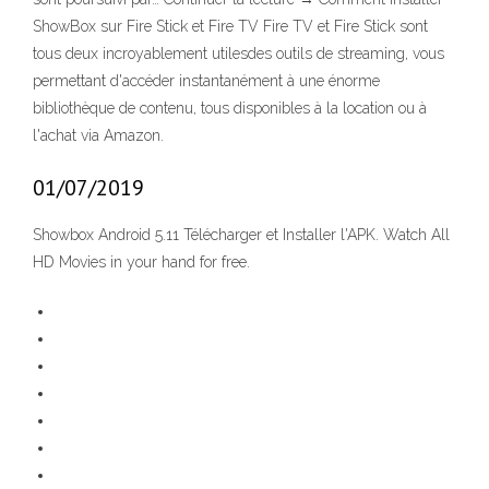
ShowBox sur Fire Stick et Fire TV Fire TV et Fire Stick sont
tous deux incroyablement utilesdes outils de streaming, vous
permettant d'accéder instantanément à une énorme
bibliothèque de contenu, tous disponibles à la location ou à
l'achat via Amazon.
01/07/2019
Showbox Android 5.11 Télécharger et Installer l'APK. Watch All
HD Movies in your hand for free.