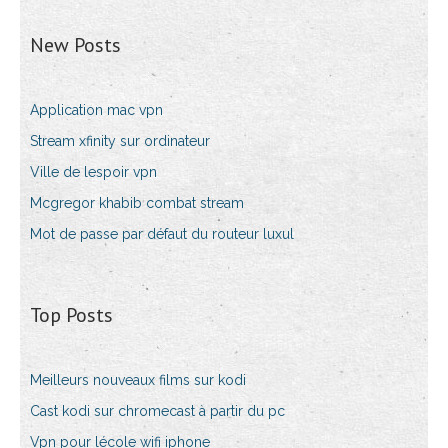
New Posts
Application mac vpn
Stream xfinity sur ordinateur
Ville de lespoir vpn
Mcgregor khabib combat stream
Mot de passe par défaut du routeur luxul
Top Posts
Meilleurs nouveaux films sur kodi
Cast kodi sur chromecast à partir du pc
Vpn pour lécole wifi iphone