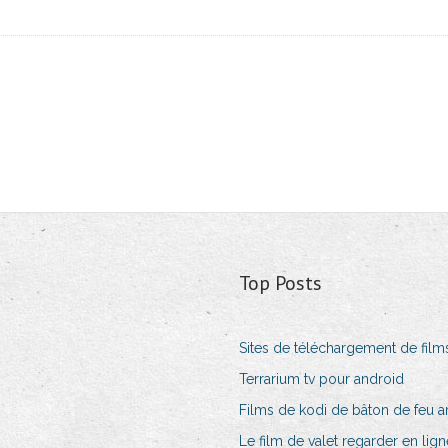
Top Posts
Sites de téléchargement de fil
Terrarium tv pour android
Films de kodi de bâton de feu 
Le film de valet regarder en lign